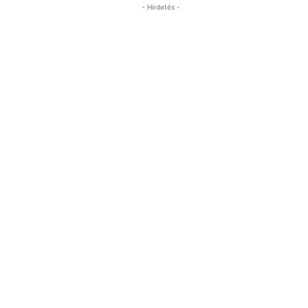
- Hirdetés -