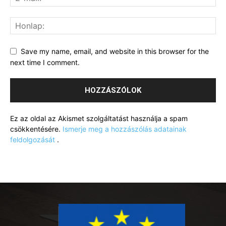
Save my name, email, and website in this browser for the
next time I comment.
Ez az oldal az Akismet szolgáltatást használja a spam
csökkentésére.
Ismerje meg a hozzászólás adatainak
feldolgozását
.