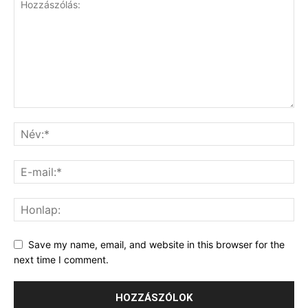
Save my name, email, and website in this browser for the
next time I comment.