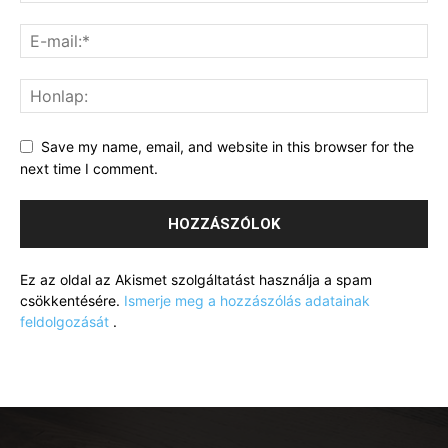
Save my name, email, and website in this browser for the
next time I comment.
Ez az oldal az Akismet szolgáltatást használja a spam
csökkentésére.
Ismerje meg a hozzászólás adatainak
feldolgozását
.