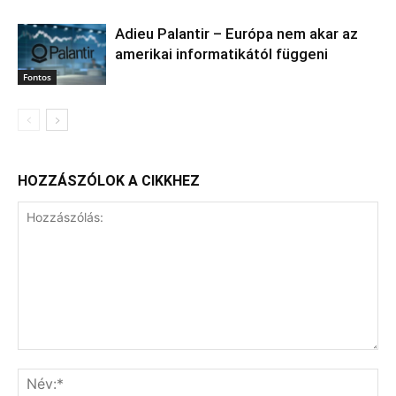
Adieu Palantir – Európa nem akar az
amerikai informatikától függeni
Fontos
HOZZÁSZÓLOK A CIKKHEZ