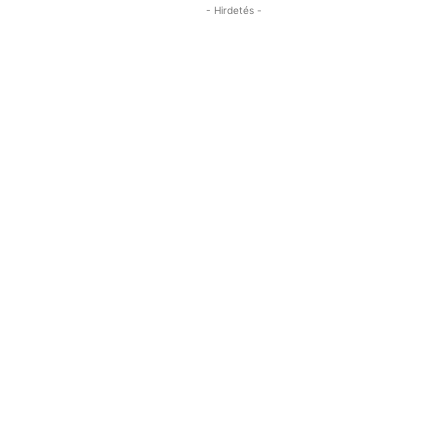
- Hirdetés -