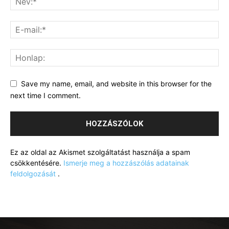
Save my name, email, and website in this browser for the
next time I comment.
Ez az oldal az Akismet szolgáltatást használja a spam
csökkentésére.
Ismerje meg a hozzászólás adatainak
feldolgozását
.