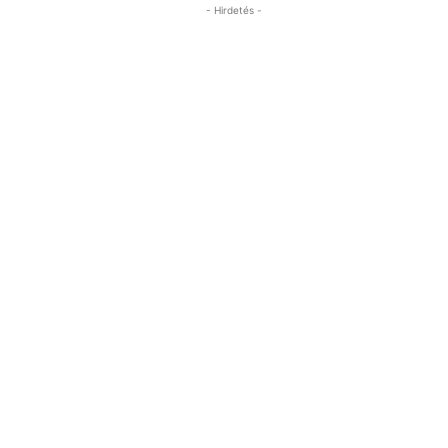
- Hirdetés -