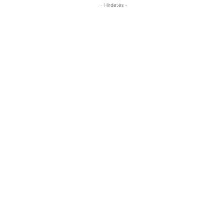
- Hirdetés -