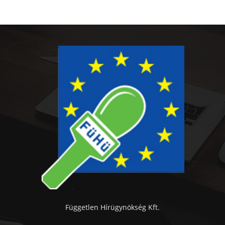
Független Hírügynökség Kft.