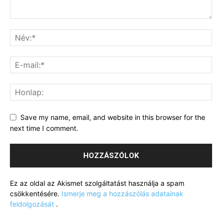
Save my name, email, and website in this browser for the
next time I comment.
Ez az oldal az Akismet szolgáltatást használja a spam
csökkentésére.
Ismerje meg a hozzászólás adatainak
feldolgozását
.