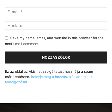
Save my name, email, and website in this browser for the
next time I comment.
Ez az oldal az Akismet szolgáltatást használja a spam
csökkentésére.
Ismerje meg a hozzászólás adatainak
feldolgozását
.