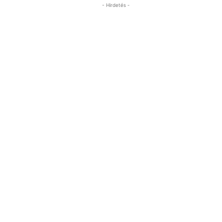
- Hirdetés -