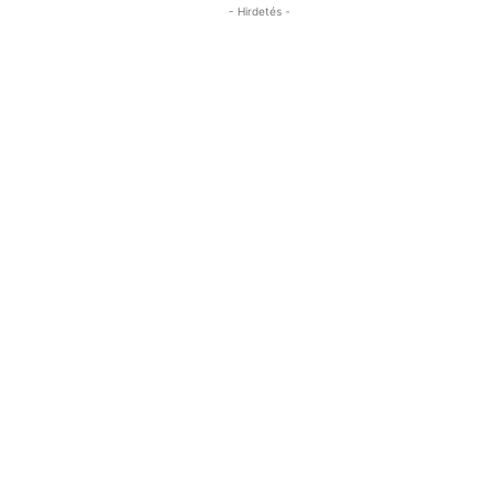
- Hirdetés -