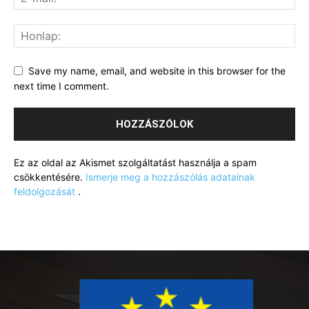
Save my name, email, and website in this browser for the
next time I comment.
Ez az oldal az Akismet szolgáltatást használja a spam
csökkentésére.
Ismerje meg a hozzászólás adatainak
feldolgozását
.