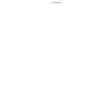
- Hirdetés -