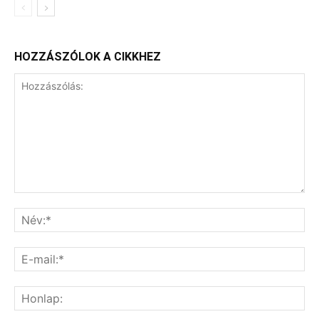
HOZZÁSZÓLOK A CIKKHEZ