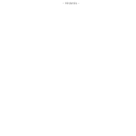
- Hirdetés -