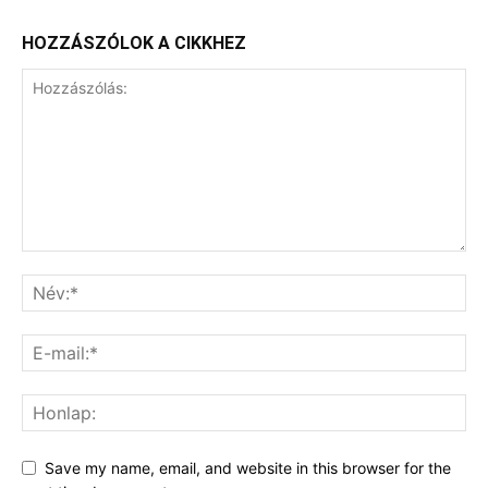
HOZZÁSZÓLOK A CIKKHEZ
Save my name, email, and website in this browser for the