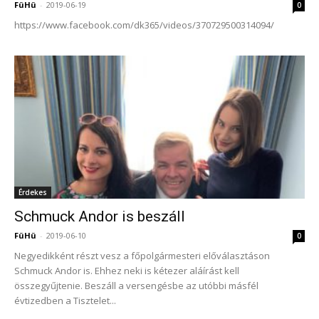
FüHü
-
2019-06-19
0
https://www.facebook.com/dk365/videos/370729500314094/
Érdekes
Schmuck Andor is beszáll
FüHü
-
2019-06-10
0
Negyedikként részt vesz a főpolgármesteri előválasztáson
Schmuck Andor is. Ehhez neki is kétezer aláírást kell
összegyűjtenie. Beszáll a versengésbe az utóbbi másfél
évtizedben a Tisztelet...