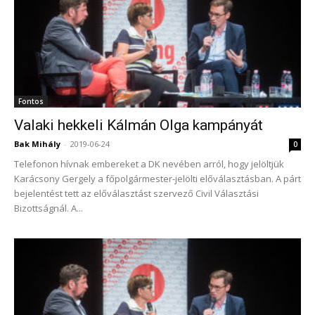
Fontos
Valaki hekkeli Kálmán Olga kampányát
Bak Mihály
-
2019-06-24
0
Telefonon hívnak embereket a DK nevében arról, hogy jelöltjük
Karácsony Gergely a főpolgármester-jelölti előválasztásban. A párt
bejelentést tett az előválasztást szervező Civil Választási
Bizottságnál. A...