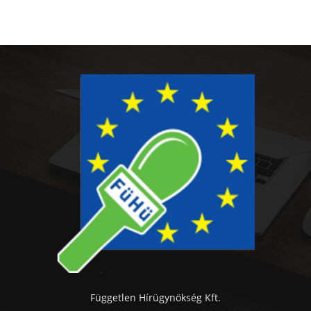
Független Hírügynökség Kft.