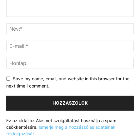
Save my name, email, and website in this browser for the
next time I comment.
Ez az oldal az Akismet szolgáltatást használja a spam
csökkentésére.
Ismerje meg a hozzászólás adatainak
feldolgozását
.