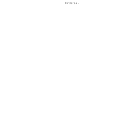
- Hirdetés -