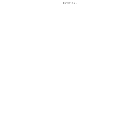
- Hirdetés -