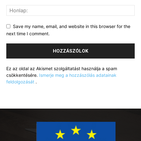
Save my name, email, and website in this browser for the
next time I comment.
Ez az oldal az Akismet szolgáltatást használja a spam
csökkentésére.
Ismerje meg a hozzászólás adatainak
feldolgozását
.