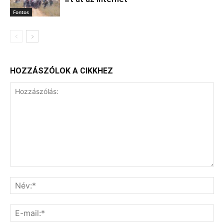
Fontos
HOZZÁSZÓLOK A CIKKHEZ