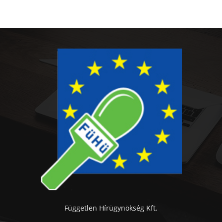
Független Hírügynökség Kft.