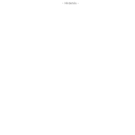
- Hirdetés -