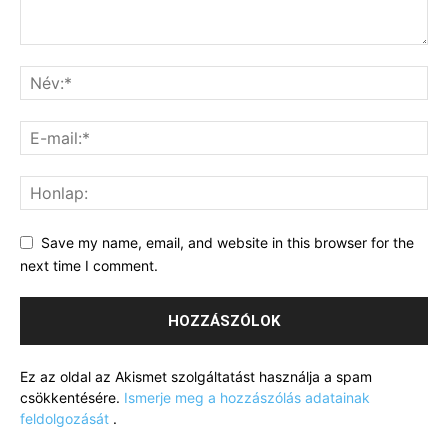
Save my name, email, and website in this browser for the
next time I comment.
Ez az oldal az Akismet szolgáltatást használja a spam
csökkentésére.
Ismerje meg a hozzászólás adatainak
feldolgozását
.