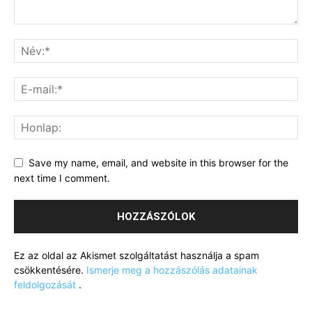
Save my name, email, and website in this browser for the
next time I comment.
Ez az oldal az Akismet szolgáltatást használja a spam
csökkentésére.
Ismerje meg a hozzászólás adatainak
feldolgozását
.