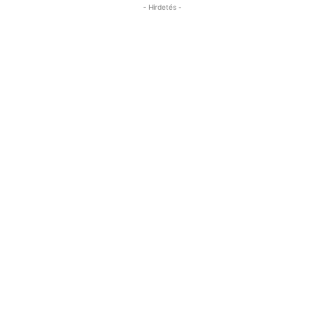
- Hirdetés -