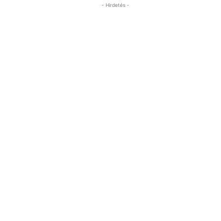
- Hirdetés -