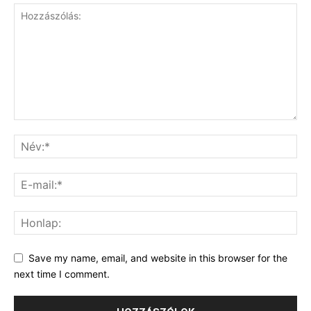
Save my name, email, and website in this browser for the
next time I comment.