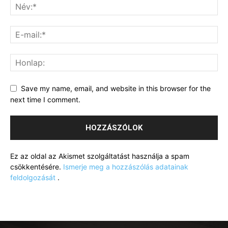
Save my name, email, and website in this browser for the
next time I comment.
Ez az oldal az Akismet szolgáltatást használja a spam
csökkentésére.
Ismerje meg a hozzászólás adatainak
feldolgozását
.