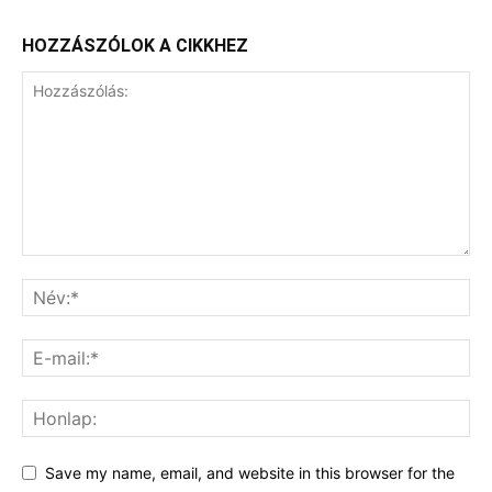
HOZZÁSZÓLOK A CIKKHEZ
Save my name, email, and website in this browser for the