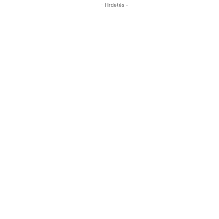
- Hirdetés -