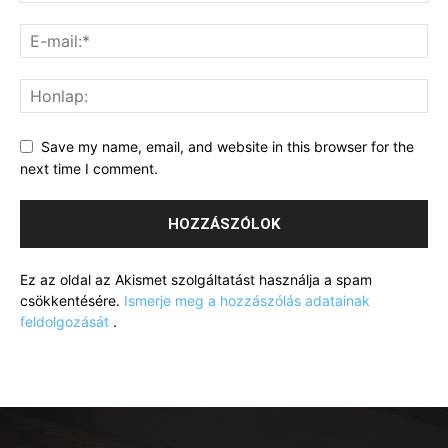
Save my name, email, and website in this browser for the
next time I comment.
Ez az oldal az Akismet szolgáltatást használja a spam
csökkentésére.
Ismerje meg a hozzászólás adatainak
feldolgozását
.