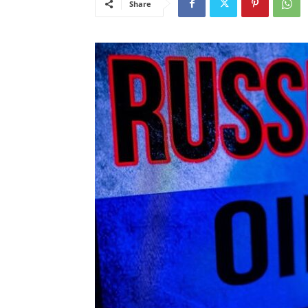
Share