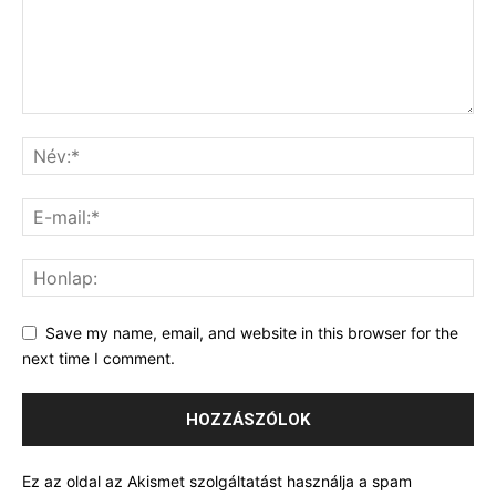
Save my name, email, and website in this browser for the
next time I comment.
Ez az oldal az Akismet szolgáltatást használja a spam