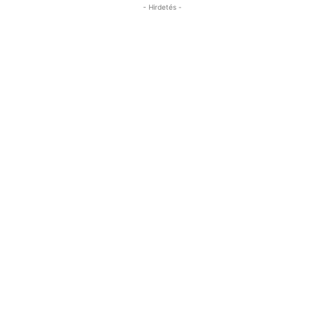
- Hirdetés -