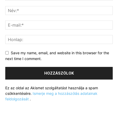
Save my name, email, and website in this browser for the
next time I comment.
Ez az oldal az Akismet szolgáltatást használja a spam
csökkentésére.
Ismerje meg a hozzászólás adatainak
feldolgozását
.