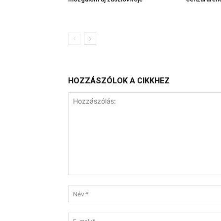
HOZZÁSZÓLOK A CIKKHEZ