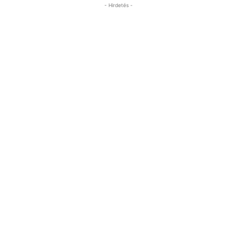
- Hirdetés -