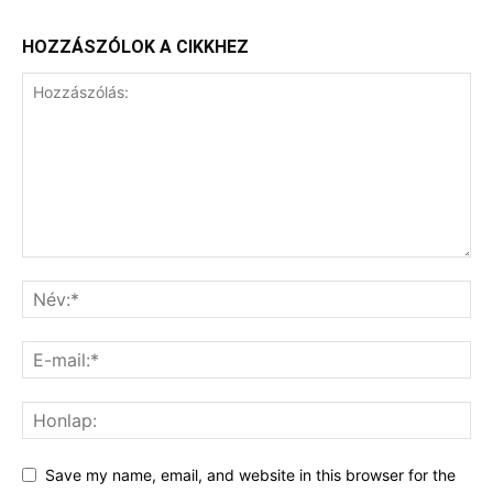
HOZZÁSZÓLOK A CIKKHEZ
Save my name, email, and website in this browser for the