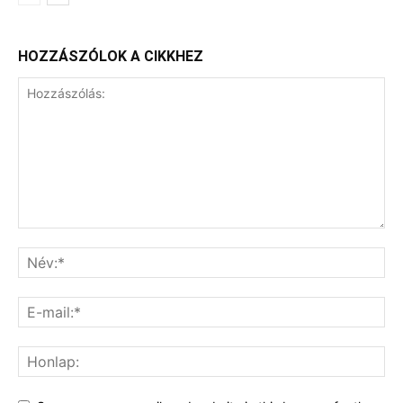
HOZZÁSZÓLOK A CIKKHEZ