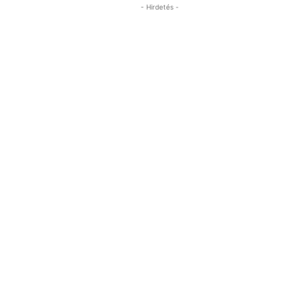
- Hirdetés -