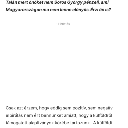
Talán mert önöket nem Soros György pénzeli, ami
Magyarországon ma nem lenne előnyös. Érzi ön is?
- Hirdetés -
Csak azt érzem, hogy eddig sem pozitív, sem negatív
elbírálás nem ért bennünket amiatt, hogy a külföldről
támogatott alapítványok körébe tartozunk. A külföldi