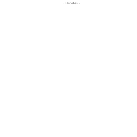
- Hirdetés -