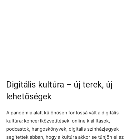
Digitális kultúra – új terek, új
lehetőségek
A pandémia alatt különösen fontossá vált a digitális
kultúra: koncertközvetítések, online kiállítások,
podcastok, hangoskönyvek, digitális színházjegyek
segítettek abban, hogy a kultúra akkor se tűnjön el az