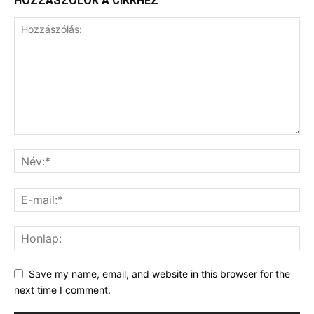
HOZZÁSZÓLOK A CIKKHEZ
Save my name, email, and website in this browser for the
next time I comment.