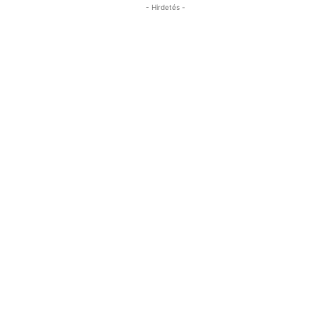
- Hirdetés -