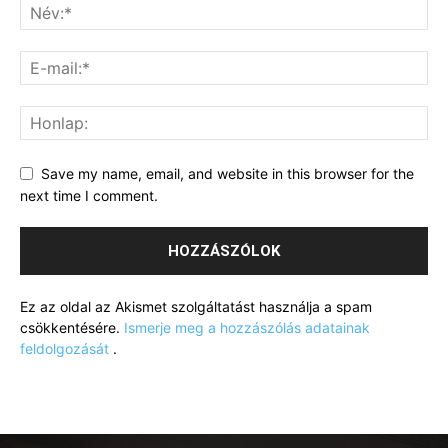
Save my name, email, and website in this browser for the
next time I comment.
Ez az oldal az Akismet szolgáltatást használja a spam
csökkentésére.
Ismerje meg a hozzászólás adatainak
feldolgozását
.