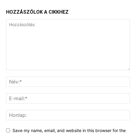
HOZZÁSZÓLOK A CIKKHEZ
Save my name, email, and website in this browser for the