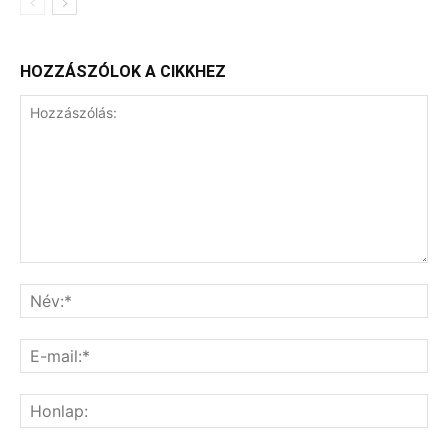
HOZZÁSZÓLOK A CIKKHEZ