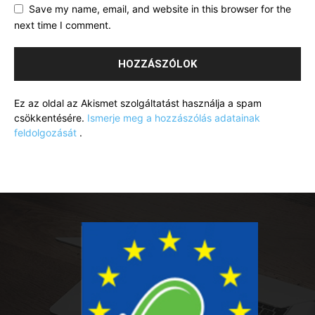
Save my name, email, and website in this browser for the
next time I comment.
Ez az oldal az Akismet szolgáltatást használja a spam
csökkentésére.
Ismerje meg a hozzászólás adatainak
feldolgozását
.