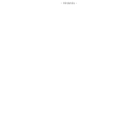
- Hirdetés -