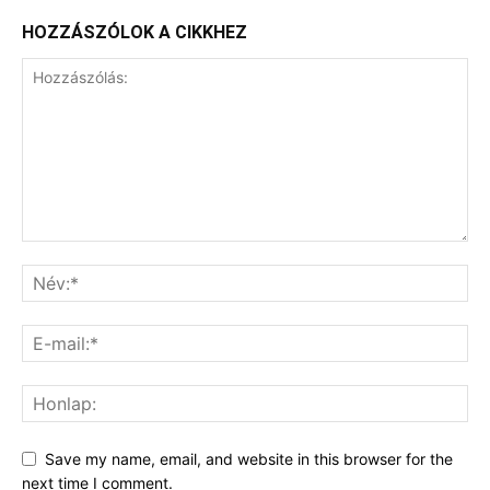
HOZZÁSZÓLOK A CIKKHEZ
Save my name, email, and website in this browser for the
next time I comment.