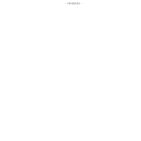
- Hirdetés -