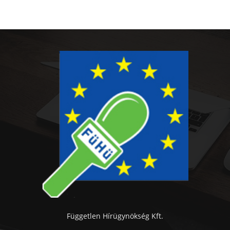
Független Hírügynökség Kft.