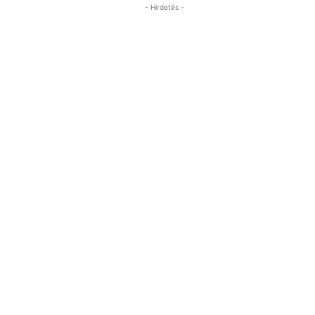
- Hirdetés -