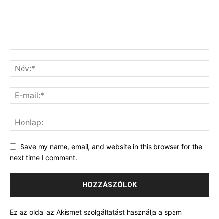
Save my name, email, and website in this browser for the
next time I comment.
Ez az oldal az Akismet szolgáltatást használja a spam