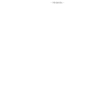
- Hirdetés -