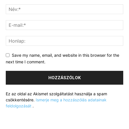
Save my name, email, and website in this browser for the
next time I comment.
Ez az oldal az Akismet szolgáltatást használja a spam
csökkentésére.
Ismerje meg a hozzászólás adatainak
feldolgozását
.