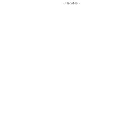
- Hirdetés -