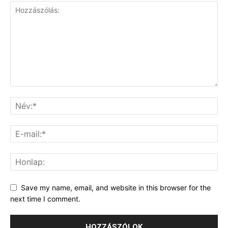
Save my name, email, and website in this browser for the
next time I comment.