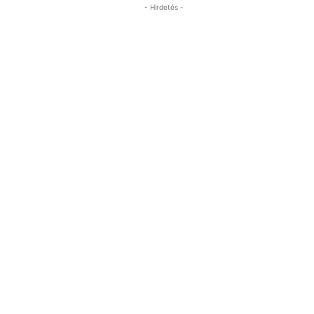
- Hirdetés -