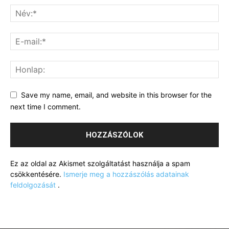
Save my name, email, and website in this browser for the
next time I comment.
Ez az oldal az Akismet szolgáltatást használja a spam
csökkentésére.
Ismerje meg a hozzászólás adatainak
feldolgozását
.