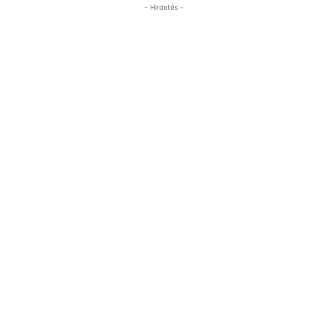
- Hirdetés -