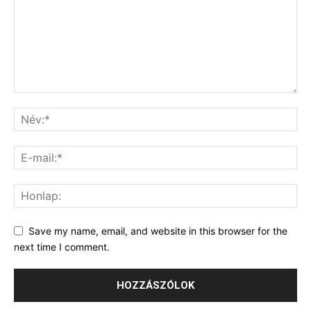
Save my name, email, and website in this browser for the
next time I comment.