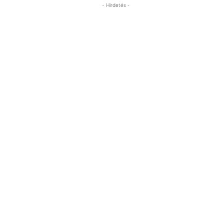
- Hirdetés -