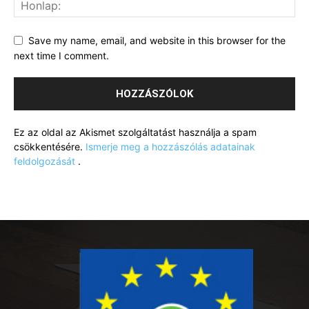
Save my name, email, and website in this browser for the
next time I comment.
Ez az oldal az Akismet szolgáltatást használja a spam
csökkentésére.
Ismerje meg a hozzászólás adatainak
feldolgozását
.