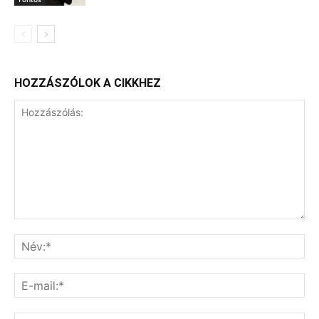
HOZZÁSZÓLOK A CIKKHEZ