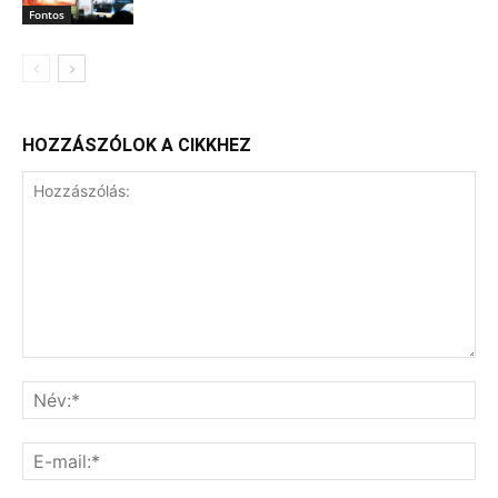
Fontos
HOZZÁSZÓLOK A CIKKHEZ