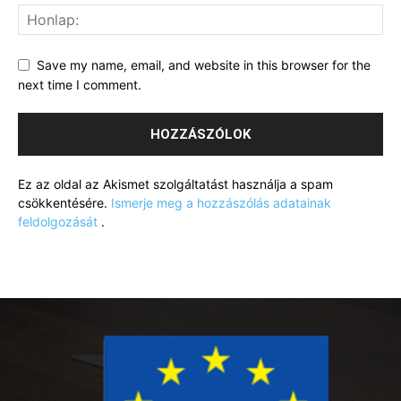
Save my name, email, and website in this browser for the
next time I comment.
Ez az oldal az Akismet szolgáltatást használja a spam
csökkentésére.
Ismerje meg a hozzászólás adatainak
feldolgozását
.