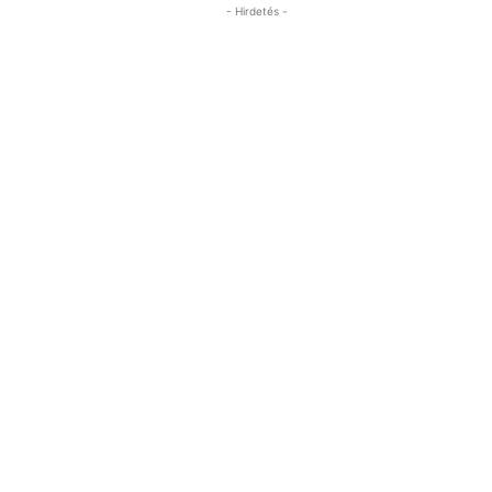
- Hirdetés -