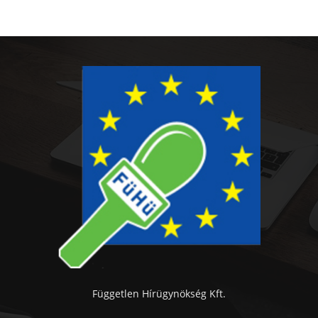
Független Hírügynökség Kft.