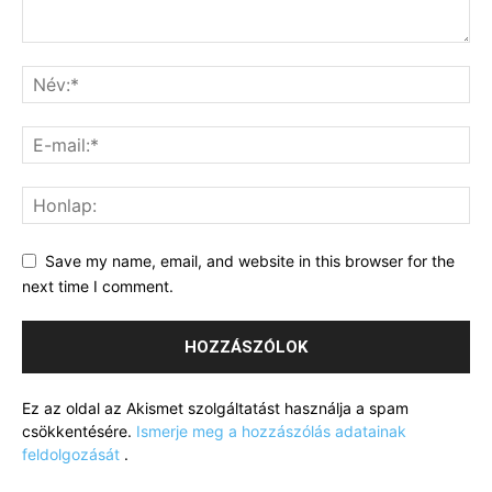
Save my name, email, and website in this browser for the
next time I comment.
Ez az oldal az Akismet szolgáltatást használja a spam
csökkentésére.
Ismerje meg a hozzászólás adatainak
feldolgozását
.