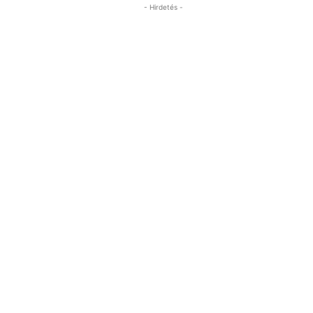
- Hirdetés -