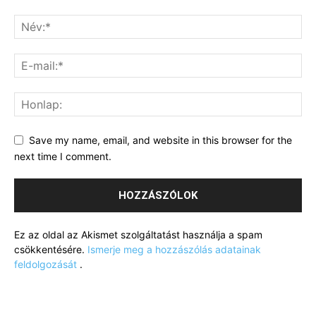
Save my name, email, and website in this browser for the
next time I comment.
Ez az oldal az Akismet szolgáltatást használja a spam
csökkentésére.
Ismerje meg a hozzászólás adatainak
feldolgozását
.