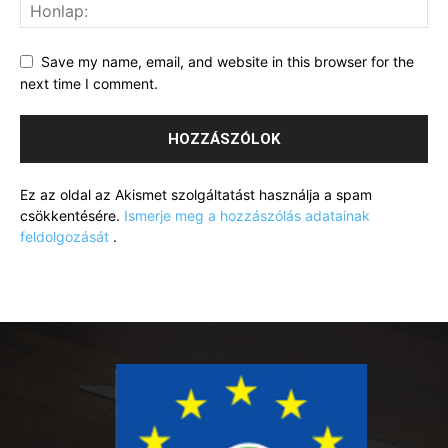
Save my name, email, and website in this browser for the
next time I comment.
Ez az oldal az Akismet szolgáltatást használja a spam
csökkentésére.
Ismerje meg a hozzászólás adatainak
feldolgozását
.