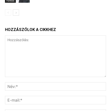
Fontos
HOZZÁSZÓLOK A CIKKHEZ