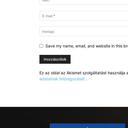
Save my name, email, and website in this br
Ez az oldal az Akismet szolgáltatást használj
adatainak feldolgozását
.