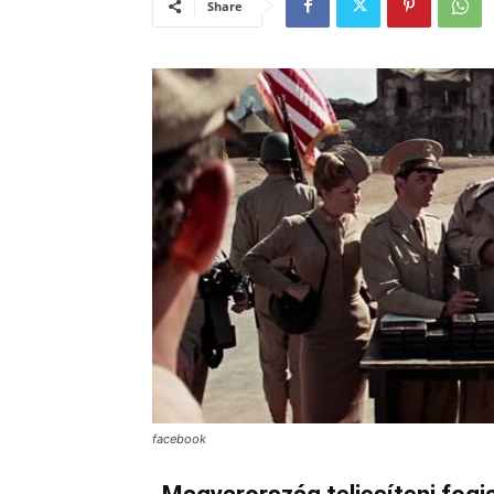
Share
facebook