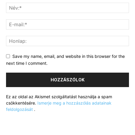
Save my name, email, and website in this browser for the
next time I comment.
Ez az oldal az Akismet szolgáltatást használja a spam
csökkentésére.
Ismerje meg a hozzászólás adatainak
feldolgozását
.