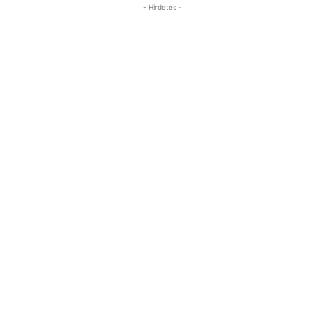
- Hirdetés -