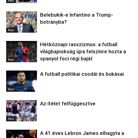
Foci
Belebukik-e Infantino a Trump-
botrányba?
Foci
Hétköznapi rasszizmus: a futball
világbajnokság újra felszínre hozta a
spanyol foci régi baját
Foci
A futball politikai csodái és bukásai
Foci
Az ítélet felfüggesztve
Foci
A 41 éves Lebron James elhagyta a