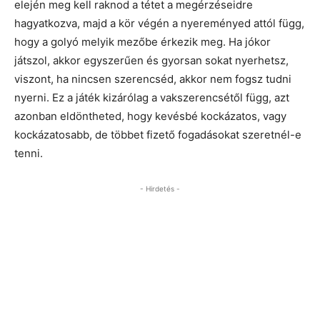
elején meg kell raknod a tétet a megérzéseidre
hagyatkozva, majd a kör végén a nyereményed attól függ,
hogy a golyó melyik mezőbe érkezik meg. Ha jókor
játszol, akkor egyszerűen és gyorsan sokat nyerhetsz,
viszont, ha nincsen szerencséd, akkor nem fogsz tudni
nyerni. Ez a játék kizárólag a vakszerencsétől függ, azt
azonban eldöntheted, hogy kevésbé kockázatos, vagy
kockázatosabb, de többet fizető fogadásokat szeretnél-e
tenni.
- Hirdetés -