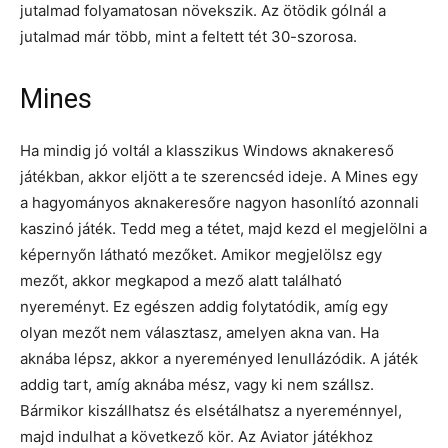
jutalmad folyamatosan növekszik. Az ötödik gólnál a
jutalmad már több, mint a feltett tét 30-szorosa.
Mines
Ha mindig jó voltál a klasszikus Windows aknakereső
játékban, akkor eljött a te szerencséd ideje. A Mines egy
a hagyományos aknakeresőre nagyon hasonlító azonnali
kaszinó játék. Tedd meg a tétet, majd kezd el megjelölni a
képernyőn látható mezőket. Amikor megjelölsz egy
mezőt, akkor megkapod a mező alatt található
nyereményt. Ez egészen addig folytatódik, amíg egy
olyan mezőt nem választasz, amelyen akna van. Ha
aknába lépsz, akkor a nyereményed lenullázódik. A játék
addig tart, amíg aknába mész, vagy ki nem szállsz.
Bármikor kiszállhatsz és elsétálhatsz a nyereménnyel,
majd indulhat a következő kör. Az Aviator játékhoz