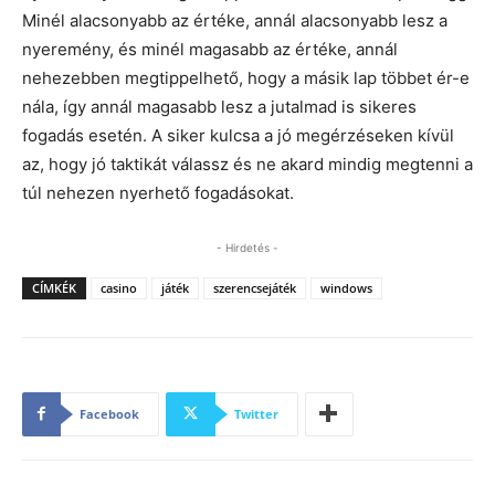
Minél alacsonyabb az értéke, annál alacsonyabb lesz a
nyeremény, és minél magasabb az értéke, annál
nehezebben megtippelhető, hogy a másik lap többet ér-e
nála, így annál magasabb lesz a jutalmad is sikeres
fogadás esetén. A siker kulcsa a jó megérzéseken kívül
az, hogy jó taktikát válassz és ne akard mindig megtenni a
túl nehezen nyerhető fogadásokat.
- Hirdetés -
CÍMKÉK
casino
játék
szerencsejáték
windows
Facebook
Twitter