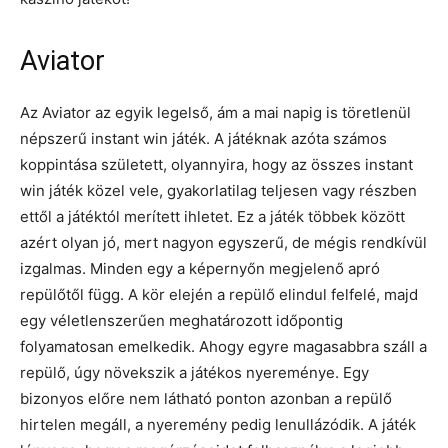
Aviator
Az Aviator az egyik legelső, ám a mai napig is töretlenül
népszerű instant win játék. A játéknak azóta számos
koppintása született, olyannyira, hogy az összes instant
win játék közel vele, gyakorlatilag teljesen vagy részben
ettől a játéktól merített ihletet. Ez a játék többek között
azért olyan jó, mert nagyon egyszerű, de mégis rendkívül
izgalmas. Minden egy a képernyőn megjelenő apró
repülőtől függ. A kör elején a repülő elindul felfelé, majd
egy véletlenszerűen meghatározott időpontig
folyamatosan emelkedik. Ahogy egyre magasabbra száll a
repülő, úgy növekszik a játékos nyereménye. Egy
bizonyos előre nem látható ponton azonban a repülő
hirtelen megáll, a nyeremény pedig lenullázódik. A játék