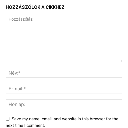
HOZZÁSZÓLOK A CIKKHEZ
Save my name, email, and website in this browser for the
next time I comment.