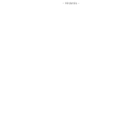
- Hirdetés -