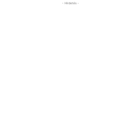
- Hirdetés -