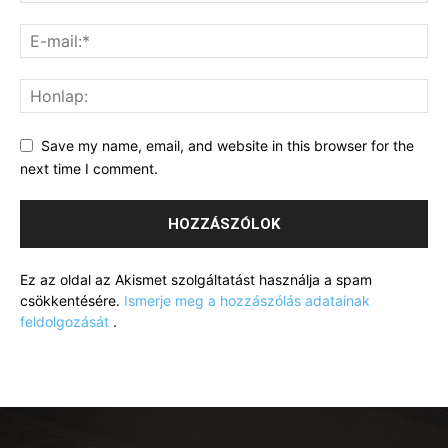
Save my name, email, and website in this browser for the
next time I comment.
Ez az oldal az Akismet szolgáltatást használja a spam
csökkentésére.
Ismerje meg a hozzászólás adatainak
feldolgozását
.