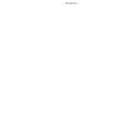
- Hirdetés -