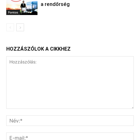
a rendőrség
Fontos
HOZZÁSZÓLOK A CIKKHEZ