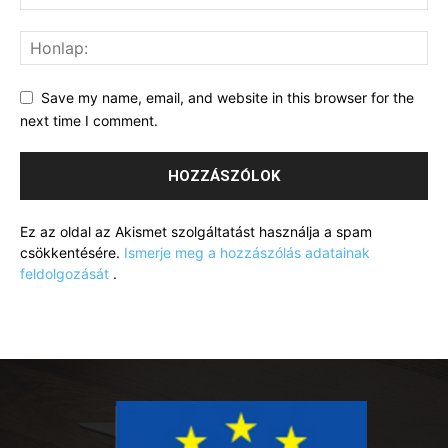
Save my name, email, and website in this browser for the
next time I comment.
Ez az oldal az Akismet szolgáltatást használja a spam
csökkentésére.
Ismerje meg a hozzászólás adatainak
feldolgozását
.