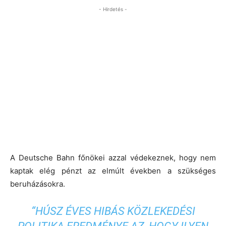
- Hirdetés -
A Deutsche Bahn főnökei azzal védekeznek, hogy nem
kaptak elég pénzt az elmúlt években a szükséges
beruházásokra.
“HÚSZ ÉVES HIBÁS KÖZLEKEDÉSI