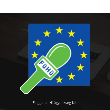
Független Hírügynökség Kft.