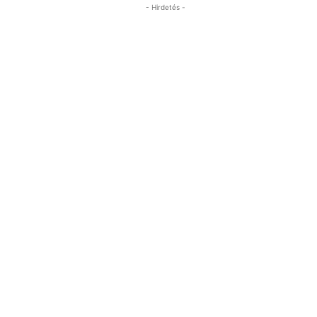
- Hirdetés -