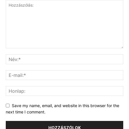
Save my name, email, and website in this browser for the
next time I comment.