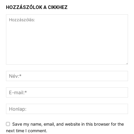
HOZZÁSZÓLOK A CIKKHEZ
Save my name, email, and website in this browser for the
next time I comment.